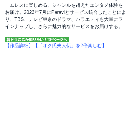
ームレスに楽しめる、ジャンルを超えたエンタメ体験を
お届け。2023年7月にParaviとサービス統合したことによ
り、TBS、テレビ東京のドラマ、バラエティも大量にラ
インナップし、さらに魅力的なサービスをお届けする。
【作品詳細】
【「オク氏夫人伝」を2倍楽しむ】