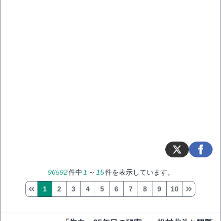
96592
件中
1
～
15
件を表示しています。
1
2
3
4
5
6
7
8
9
10