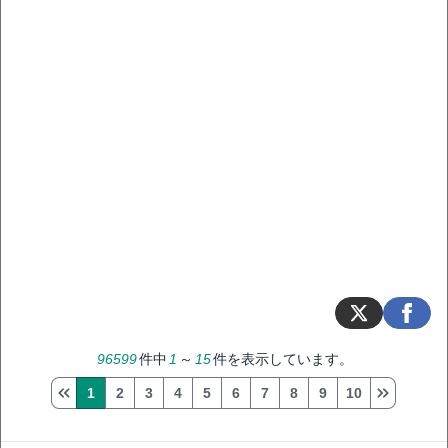
96599
件中
1
～
15
件を表示しています。
1
2
3
4
5
6
7
8
9
10