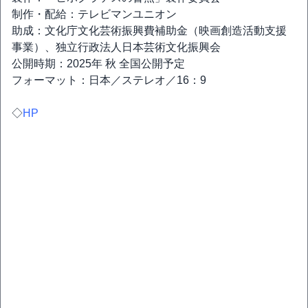
制作・配給：テレビマンユニオン
助成：文化庁文化芸術振興費補助金（映画創造活動支援
事業）、独立行政法人日本芸術文化振興会
公開時期：2025年 秋 全国公開予定
フォーマット：日本／ステレオ／16：9
◇
HP