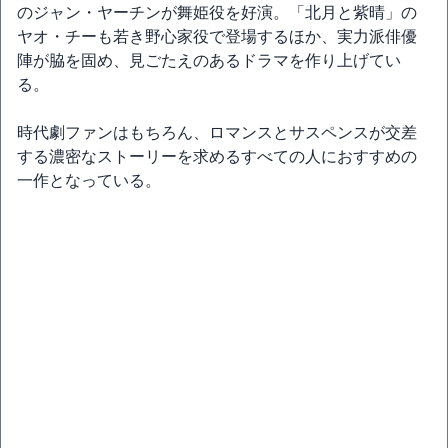
のジャン・ヤーチンが舞姫役を好演。「北月と紫晴」の
ヤオ・チーも若き野心家役で登場するほか、実力派俳優
陣が脇を固め、見ごたえのあるドラマを作り上げてい
る。
時代劇ファンはもちろん、ロマンスとサスペンスが交差
する濃密なストーリーを求めるすべての人におすすめの
一作となっている。