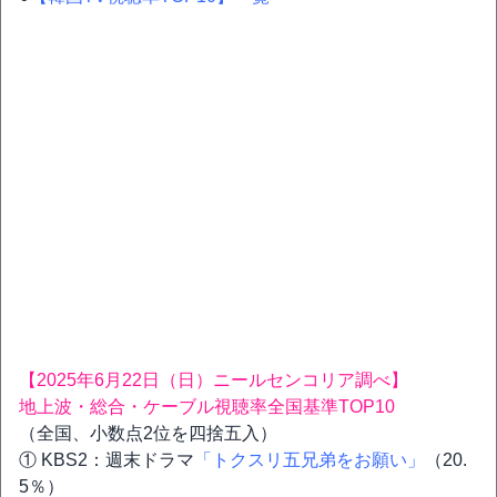
【2025年6月22日（日）ニールセンコリア調べ】
地上波・総合・ケーブル視聴率全国基準TOP10
（全国、小数点2位を四捨五入）
① KBS2：週末ドラマ
「トクスリ五兄弟をお願い」
（20.
5％）