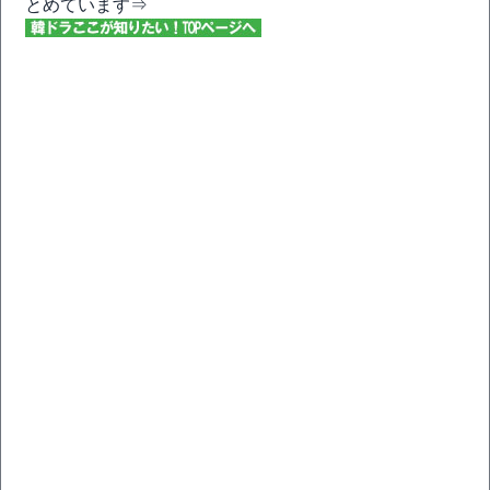
とめています⇒