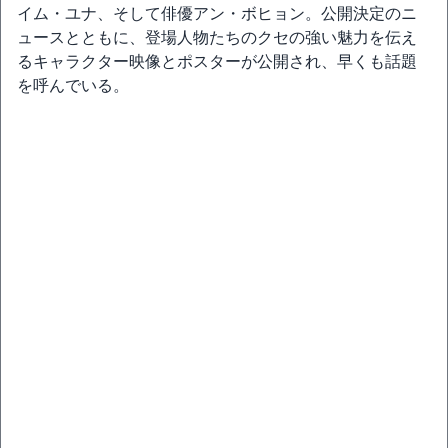
イム・ユナ、そして俳優アン・ボヒョン。公開決定のニ
ュースとともに、登場人物たちのクセの強い魅力を伝え
るキャラクター映像とポスターが公開され、早くも話題
を呼んでいる。