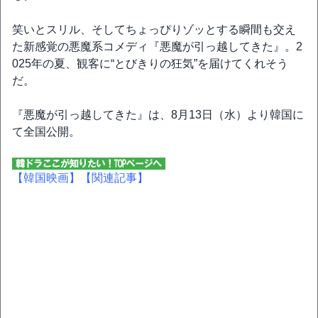
笑いとスリル、そしてちょっぴりゾッとする瞬間も交え
た新感覚の悪魔系コメディ『悪魔が引っ越してきた』。2
025年の夏、観客に“とびきりの狂気”を届けてくれそう
だ。
『悪魔が引っ越してきた』は、8月13日（水）より韓国に
て全国公開。
【韓国映画】
【関連記事】