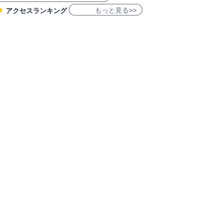
もっと見る>>
アクセスランキング