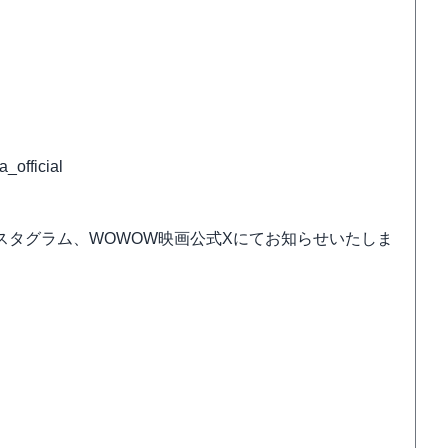
ficial
スタグラム、WOWOW映画公式Xにてお知らせいたしま