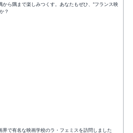
隅から隅まで楽しみつくす。あなたもぜひ、“フランス映
か？
画界で有名な映画学校のラ・フェミスを訪問しました