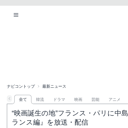
ナビコントップ
最新ニュース
全て
韓流
ドラマ
映画
芸能
アニメ
“映画誕生の地”フランス・パリに中島
ランス編』を放送・配信