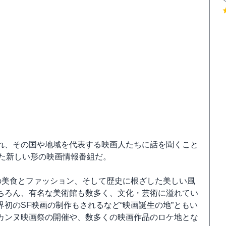
れ、その国や地域を代表する映画人たちに話を聞くこと
した新しい形の映画情報番組だ。
の美食とファッション、そして歴史に根ざした美しい風
ちろん、有名な美術館も数多く、文化・芸術に溢れてい
初のSF映画の制作もされるなど“映画誕生の地”ともい
カンヌ映画祭の開催や、数多くの映画作品のロケ地とな