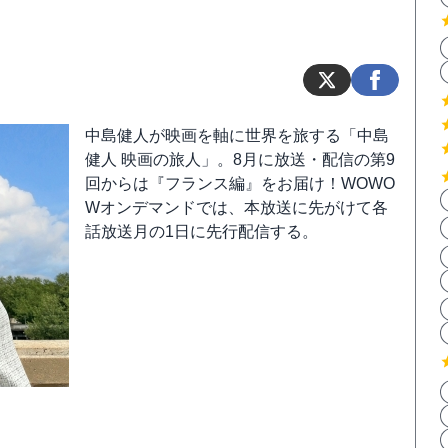
中島健人が映画を軸に世界を旅する「中島
健人 映画の旅人」。8月に放送・配信の第9
回からは『フランス編』をお届け！WOWO
Wオンデマンドでは、本放送に先がけて各
話放送月の1日に先行配信する。