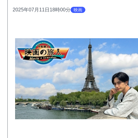
2025年07月11日18時00分
映画