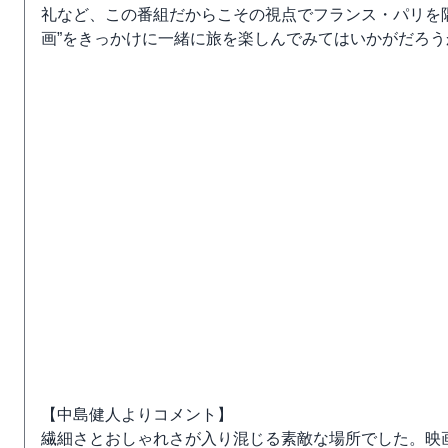
礼など、この番組だからこその視点でフランス・パリを
画”をきっかけに一緒に旅を楽しんでみてはいかがだろう
【中島健人よりコメント】
繊細さとおしゃれさが入り混じる素敵な場所でした。映