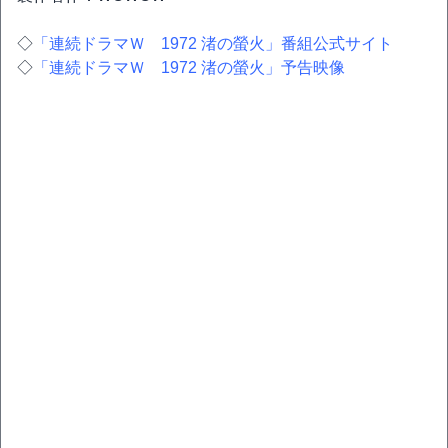
◇
「連続ドラマＷ 1972 渚の螢火」番組公式サイト
◇
「連続ドラマＷ 1972 渚の螢火」予告映像