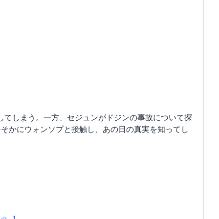
してしまう。一方、セジュンがドジンの事故について探
ひそかにウォンソプと接触し、あの日の真実を知ってし