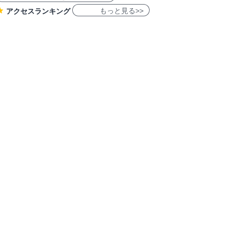
もっと見る>>
アクセスランキング