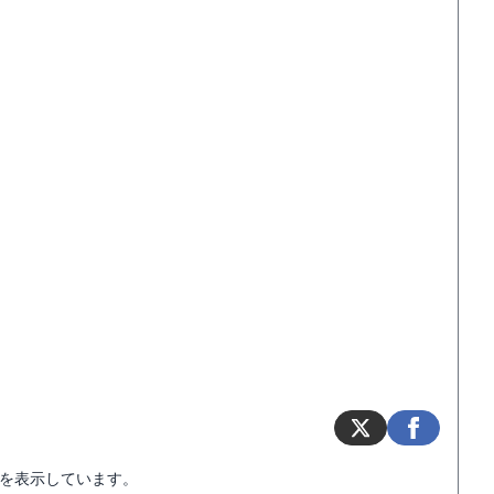
を表示しています。