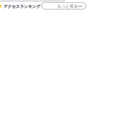
もっと見る>>
アクセスランキング