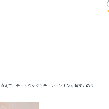
に応えて、チェ・ウシクとチョン・ソミンが超接近のラ