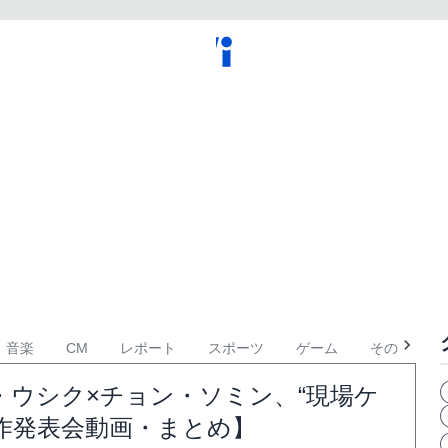
音楽
CM
レポート
スポーツ
ゲーム
その他
ウシク×チョン・ソミン、“現場ケ
作発表会動画・まとめ】