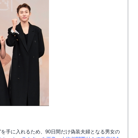
”を手に入れるため、90日間だけ偽装夫婦となる男女の