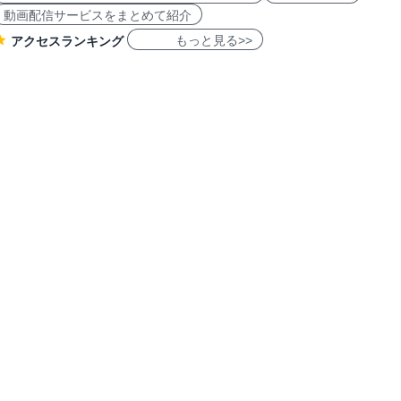
動画配信サービスをまとめて紹介
もっと見る>>
アクセスランキング