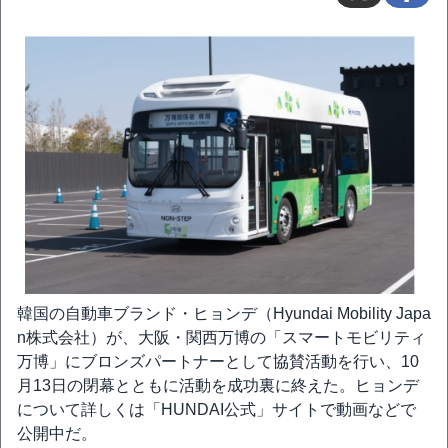
韓国の自動車ブランド・ヒョンデ（Hyundai Mobility Japa
n株式会社）が、大阪・関西万博の「スマートモビリティ
万博」にブロンズパートナーとして協賛活動を行い、10
月13日の閉幕とともに活動を成功裏に終えた。ヒョンデ
について詳しくは「HUNDAI公式」サイトで動画などで
公開中だ。