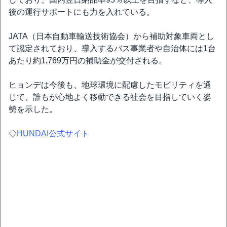
後の運行サポートにも力を入れている。
JATA（日本自動車輸送技術協会）から補助対象車両とし
て認定されており、導入するバス事業者や自治体には1台
あたり約1,769万円の補助金が交付される。
ヒョンデは今後も、地球環境に配慮したモビリティを通
じて、誰もが心地よく移動できる社会を目指していく姿
勢を示した。
◇
HUNDAI公式サイト