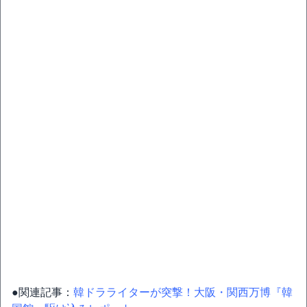
●関連記事：
韓ドラライターが突撃！大阪・関西万博『韓