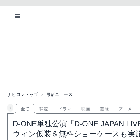
ナビコントップ
最新ニュース
全て
韓流
ドラマ
映画
芸能
アニメ
D-ONE単独公演「D-ONE JAPAN LIVE 
ウィン仮装＆無料ショーケースも実