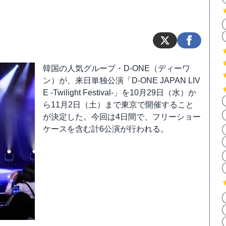
韓国の人気グループ・D-ONE（ディーワ
ン）が、来日単独公演「D-ONE JAPAN LIV
E -Twilight Festival-」を10月29日（水）か
ら11月2日（土）まで東京で開催すること
が決定した。今回は4日間で、フリーショー
ケースを含む計6公演が行われる。