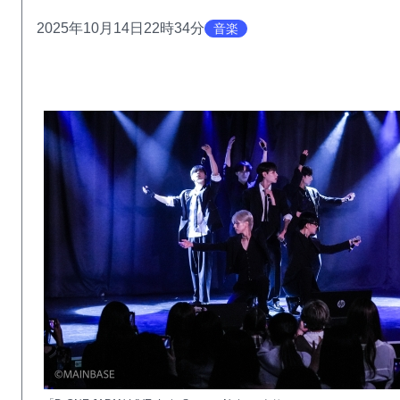
2025年10月14日22時34分
音楽