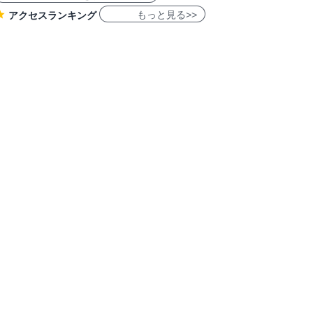
もっと見る>>
アクセスランキング