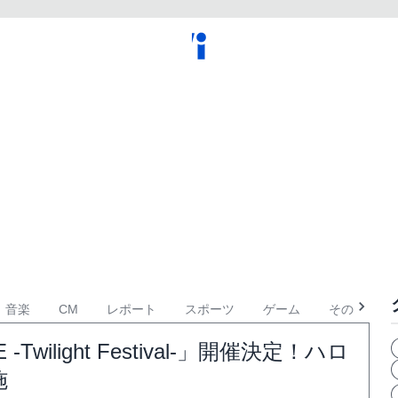
音楽
CM
レポート
スポーツ
ゲーム
その他
-Twilight Festival-」開催決定！ハロ
施