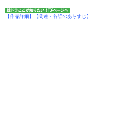
【作品詳細】
【関連・各話のあらすじ】