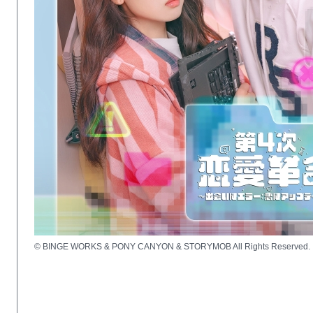
© BINGE WORKS & PONY CANYON & STORYMOB All Rights Reserved.