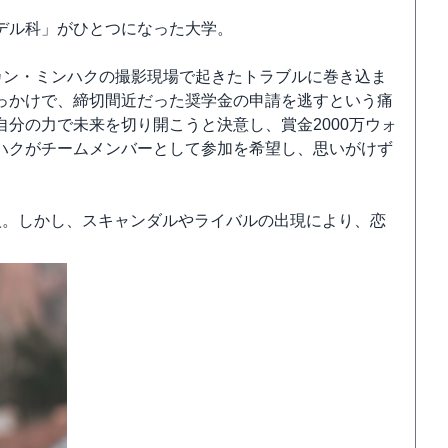
デル科」がひとつになった大学。
カン・ミンハクの撮影現場で起きたトラブルに巻き込ま
っかけで、締切間近だった奨学金の申請を逃すという痛
分の力で未来を切り開こうと決意し、賞金2000万ウォ
ハクがチームメンバーとして参加を希望し、思いがけず
人。しかし、スキャンダルやライバルの出現により、恋