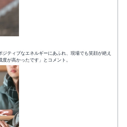
ポジティブなエネルギーにあふれ、現場でも笑顔が絶え
成度が高かったです」とコメント。