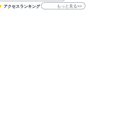
もっと見る>>
アクセスランキング