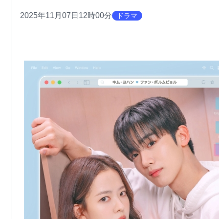
2025年11月07日12時00分
ドラマ