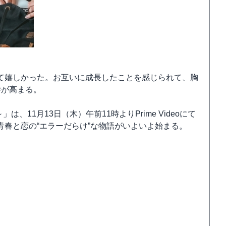
て嬉しかった。お互いに成長したことを感じられて、胸
待が高まる。
11月13日（木）午前11時よりPrime Videoにて
春と恋の“エラーだらけ”な物語がいよいよ始まる。