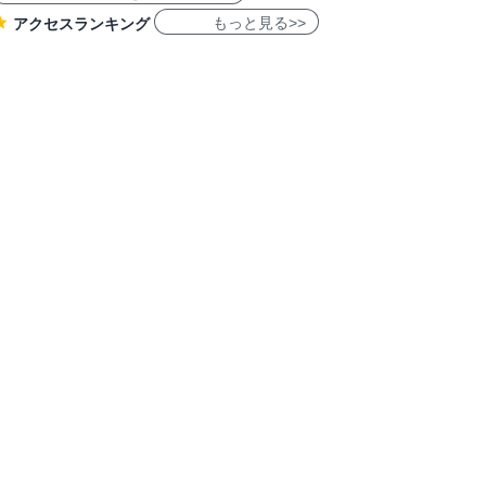
もっと見る>>
アクセスランキング