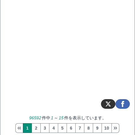
96592
件中
1
～
15
件を表示しています。
1
2
3
4
5
6
7
8
9
10