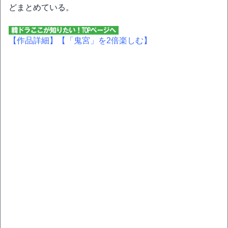
どまとめている。
【作品詳細】
【「鬼宮」を2倍楽しむ】