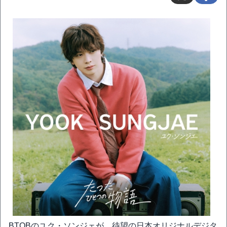
BTOBのユク・ソンジェが、待望の日本オリジナルデジタ