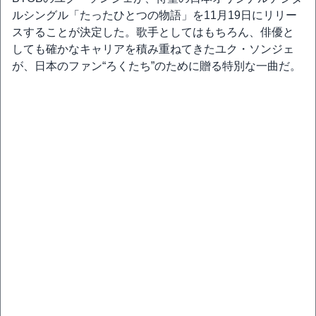
ルシングル「たったひとつの物語」を11月19日にリリー
スすることが決定した。歌手としてはもちろん、俳優と
しても確かなキャリアを積み重ねてきたユク・ソンジェ
が、日本のファン“ろくたち”のために贈る特別な一曲だ。