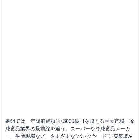
番組では、年間消費額1兆3000億円を超える巨大市場・冷
凍食品業界の最前線を追う。スーパーや冷凍食品メーカ
ー、生産現場など、さまざまな“バックヤード”に突撃取材