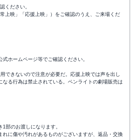
確認ください。
通常上映」「応援上映」）をご確認のうえ、ご来場くだ
公式ホームページ等でご確認ください。
は利用できないので注意が必要だ。応援上映では声を出し
になる行為は禁止されている。ペンライトの劇場販売は
き1部のお渡しになります。
まれに傷や汚れがあるものがございますが、返品・交換