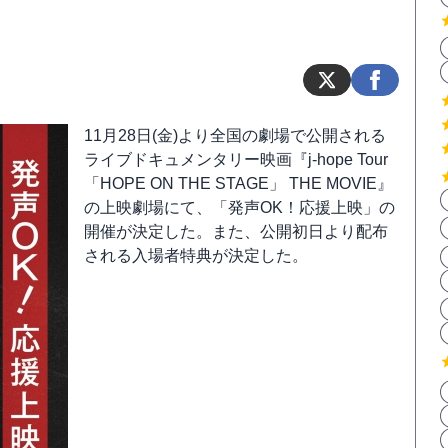
11月28日(金)より全国の劇場で公開される
ライブドキュメンタリー映画『j-hope Tour
「HOPE ON THE STAGE」 THE MOVIE』
の上映劇場にて、「発声OK！応援上映」の
開催が決定した。また、公開初日より配布
される入場者特典が決定した。