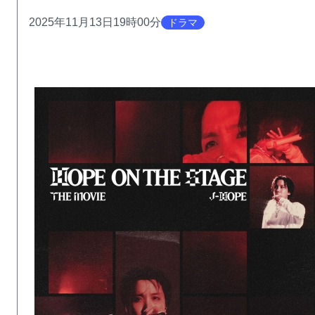
2025年11月13日19時00分
ドラマ