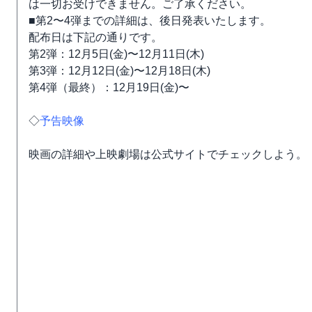
は一切お受けできません。ご了承ください。
■第2〜4弾までの詳細は、後日発表いたします。
配布日は下記の通りです。
第2弾：12月5日(金)〜12月11日(木)
第3弾：12月12日(金)〜12月18日(木)
第4弾（最終）：12月19日(金)〜
◇
予告映像
映画の詳細や上映劇場は公式サイトでチェックしよう。