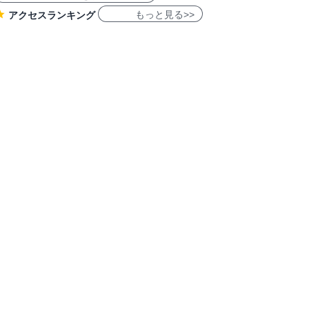
もっと見る>>
アクセスランキング