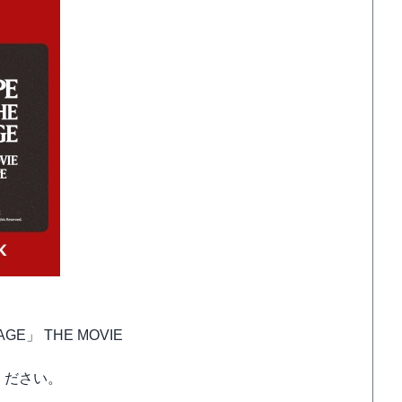
AGE」 THE MOVIE
ください。