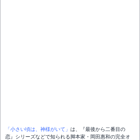
「小さい頃は、神様がいて」
は、『最後から二番目の
恋』シリーズなどで知られる脚本家・岡田惠和の完全オ