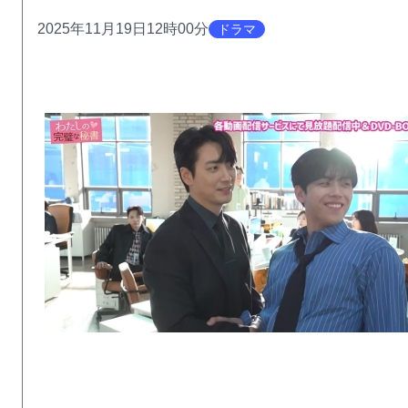
2025年11月19日12時00分
ドラマ