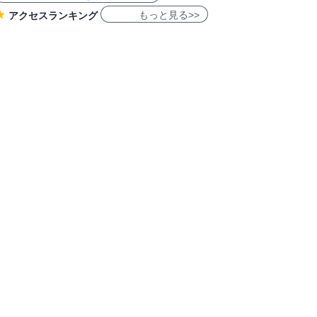
もっと見る>>
アクセスランキング