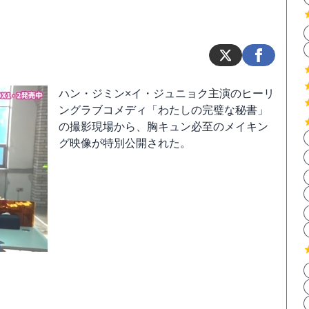
ハン・ジミン×イ・ジュニョク主演のヒーリ
ングラブコメディ「わたしの完璧な秘書」
の撮影現場から、胸キュン必至のメイキン
グ映像が特別公開された。