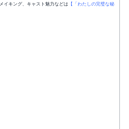
メイキング、キャスト魅力などは
【「わたしの完璧な秘