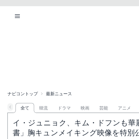
ナビコントップ
最新ニュース
全て
韓流
ドラマ
映画
芸能
アニメ
イ・ジュニョク、キム・ドフンも華
書」胸キュンメイキング映像を特別