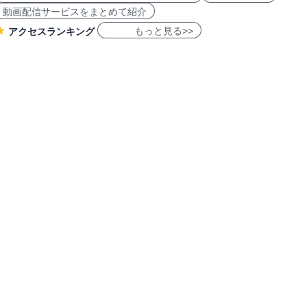
動画配信サービスをまとめて紹介
もっと見る>>
アクセスランキング