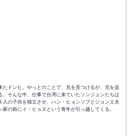
来たドンヒ。やっとのことで、兄を見つけるが、兄を追
る。そんな中、仕事で台湾に来ていたソンジュンたちは
４人の子供を独立させ、ハン・ヒョンソプとジョンエ夫
ン家の前にイ・ヒョヌという青年が引っ越してくる。