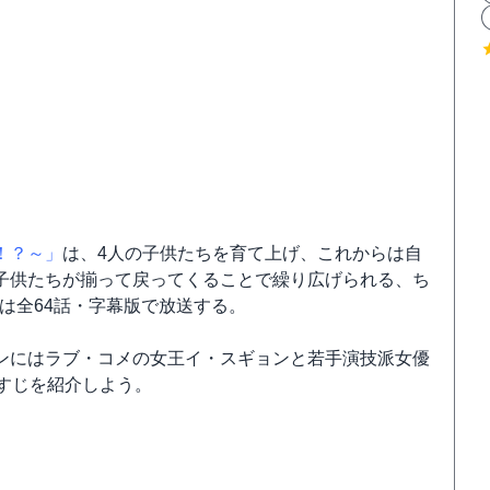
！？～」
は、4人の子供たちを育て上げ、これからは自
子供たちが揃って戻ってくることで繰り広げられる、ち
は全64話・字幕版で放送する。
ンにはラブ・コメの女王イ・スギョンと若手演技派女優
すじを紹介しよう。