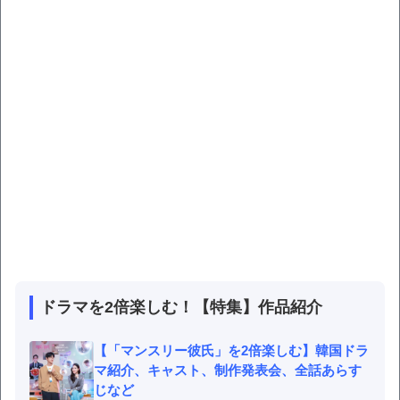
ドラマを2倍楽しむ！【特集】作品紹介
【「マンスリー彼氏」を2倍楽しむ】韓国ドラ
マ紹介、キャスト、制作発表会、全話あらす
じなど