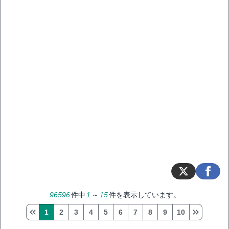
96596
件中
1
～
15
件を表示しています。
1
2
3
4
5
6
7
8
9
10