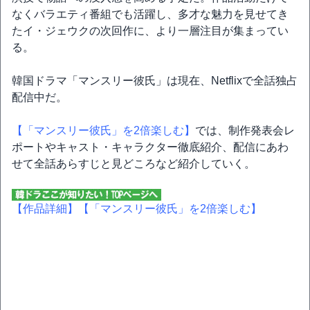
なくバラエティ番組でも活躍し、多才な魅力を見せてき
たイ・ジェウクの次回作に、より一層注目が集まってい
る。
韓国ドラマ「マンスリー彼氏」は現在、Netflixで全話独占
配信中だ。
【「マンスリー彼氏」を2倍楽しむ】
では、制作発表会レ
ポートやキャスト・キャラクター徹底紹介、配信にあわ
せて全話あらすじと見どころなど紹介していく。
【作品詳細】
【「マンスリー彼氏」を2倍楽しむ】