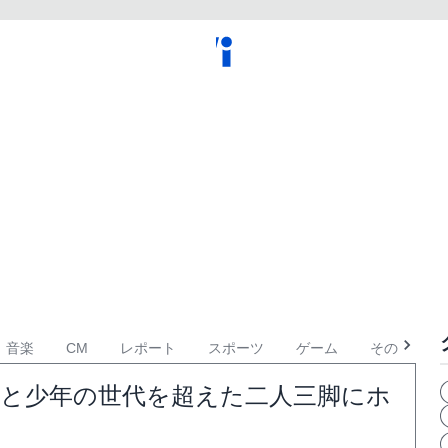
音楽
CM
レポート
スポーツ
ゲーム
その他
研と少年の世代を超えた二人三脚にホ