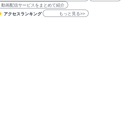
動画配信サービスをまとめて紹介
もっと見る>>
アクセスランキング