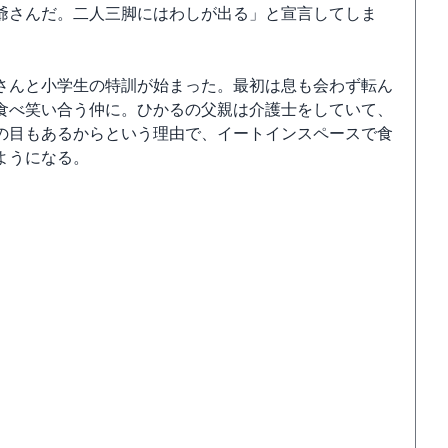
爺さんだ。二人三脚にはわしが出る」と宣言してしま
さんと小学生の特訓が始まった。最初は息も会わず転ん
食べ笑い合う仲に。ひかるの父親は介護士をしていて、
の目もあるからという理由で、イートインスペースで食
ようになる。