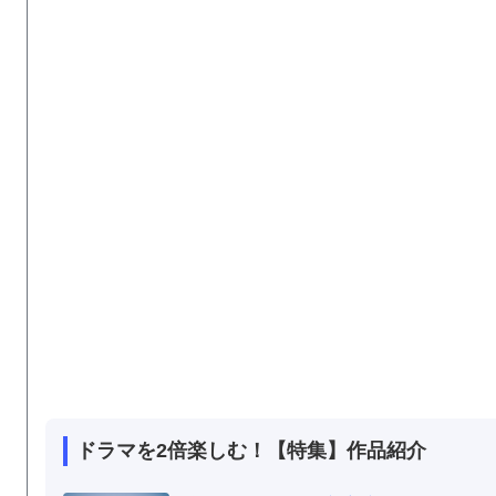
ドラマを2倍楽しむ！【特集】作品紹介