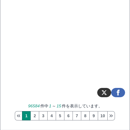
96584
件中
1
～
15
件を表示しています。
1
2
3
4
5
6
7
8
9
10