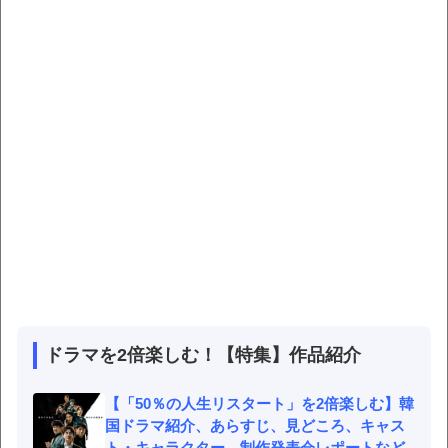
ドラマを2倍楽しむ！【特集】作品紹介
【「50％の人生リスタート」を2倍楽しむ】韓
国ドラマ紹介、あらすじ、見どころ、キャス
ト・キャラクター、制作発表会レポートなど