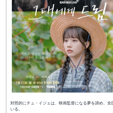
対照的にチュ・イジェは、映画監督になる夢を諦め、全
いる。