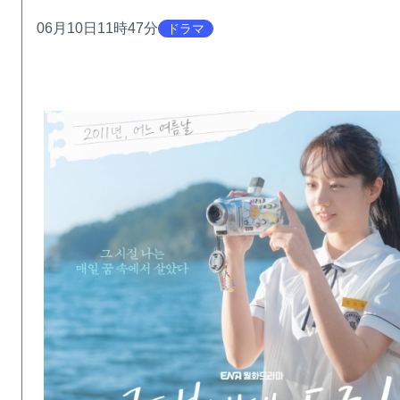
06月10日11時47分
ドラマ