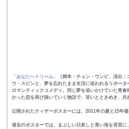
「あなたへドリーム」
（脚本：チョン・ウンビ、演出：
ウ・スビンと、夢を忘れたまま生活に追われるリポータ
ロマンティックコメディ。同じ夢を追いかけていた青春
かった恋を再び描いていく物語で、笑いとときめき、共
公開されたティザーポスターには、2011年の夏と15年
過去のポスターでは、まぶしい日差しと青い海を背景に