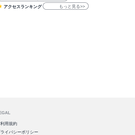
もっと見る>>
アクセスランキング
EGAL
ご利用規約
プライバシーポリシー