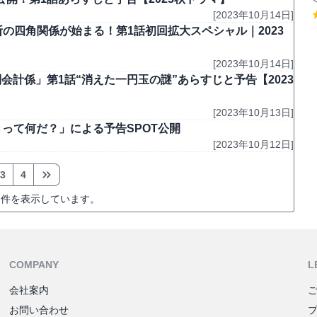
[2023年10月14日]
の四角関係が始まる！第1話初回拡大スペシャル｜2023
[2023年10月14日]
計係」第1話“消えた一円玉の謎”あらすじと予告【2023
[2023年10月13日]
好きって何だ？」による予告SPOT公開
[2023年10月12日]
3
4
件を表示しています。
COMPANY
L
会社案内
お問い合わせ