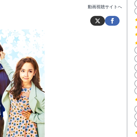
動画視聴サイトへ