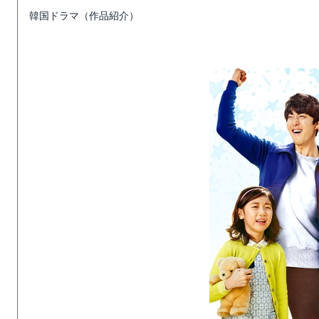
韓国ドラマ（作品紹介）