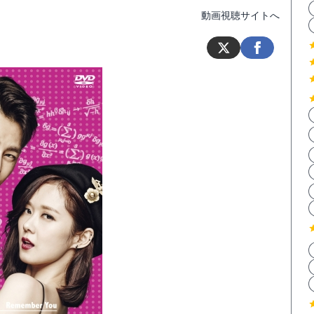
動画視聴サイトへ