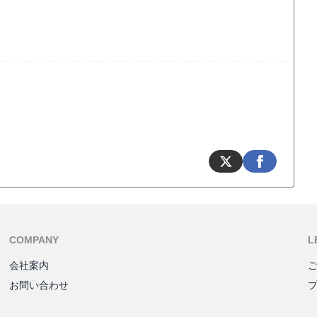
COMPANY
L
会社案内
お問い合わせ