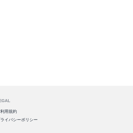
EGAL
ご利用規約
プライバシーポリシー