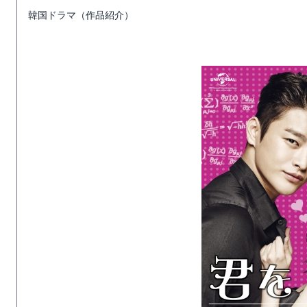
韓国ドラマ（作品紹介）