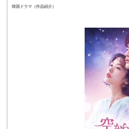
韓国ドラマ（作品紹介）