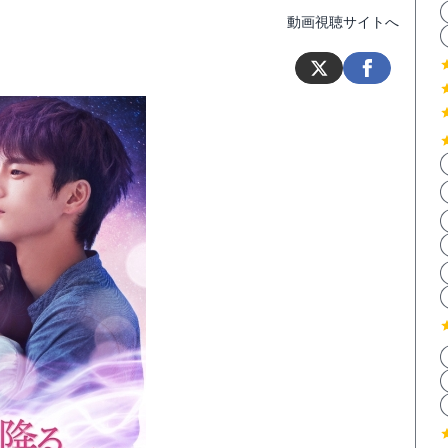
動画視聴サイトへ