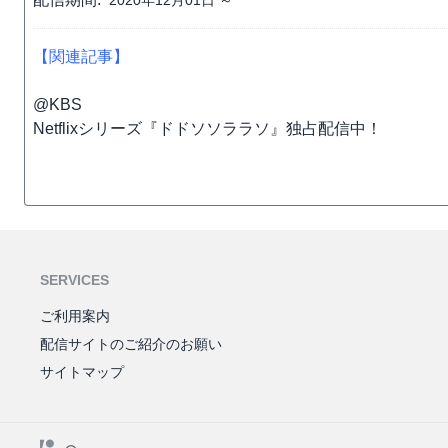
2020年12月01日 ～
【関連記事】
@KBS
Netflixシリーズ『ドドソソララソ』独占配信中！
SERVICES
ご利用案内
配信サイトのご紹介のお願い
サイトマップ