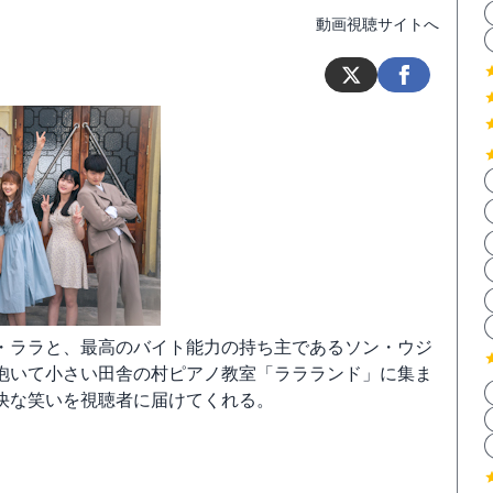
動画視聴サイトへ
・ララと、最高のバイト能力の持ち主であるソン・ウジ
抱いて小さい田舎の村ピアノ教室「ララランド」に集ま
快な笑いを視聴者に届けてくれる。