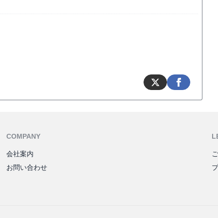
COMPANY
L
会社案内
お問い合わせ