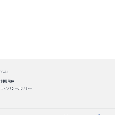
EGAL
ご利用規約
プライバシーポリシー