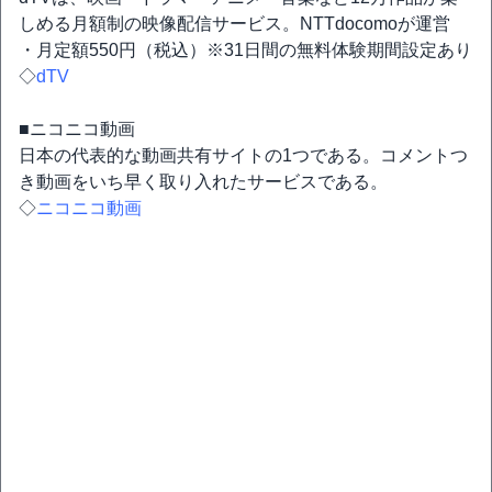
しめる月額制の映像配信サービス。NTTdocomoが運営
・月定額550円（税込）※31日間の無料体験期間設定あり
◇
dTV
■ニコニコ動画
日本の代表的な動画共有サイトの1つである。コメントつ
き動画をいち早く取り入れたサービスである。
◇
ニコニコ動画