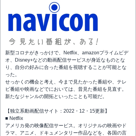
新型コロナがきっかけで、Netflix、amazonプライムビデ
オ、Disney+などの動画配信サービスが身近なものとな
り、自分の好みに合った番組を視聴することが可能とな
った。
せっかくの機会と考え、今まで見たかった番組や、テレ
ビ番組や映画などでにおいては、昔見た番組を見直す。
新たなジャンルの開拓といったことも可能だ。
【独立系動画配信サイト：2022・12・15更新】
■ Netflix
アメリカ発の映像配信サービス。オリジナルの映画やド
ラマ、アニメ、ドキュメンタリー作品などを、各国の言