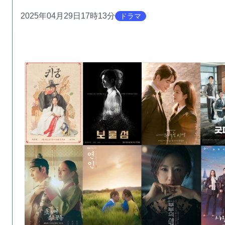
2025年04月29日17時13分
ドラマ