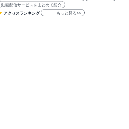
動画配信サービスをまとめて紹介
もっと見る>>
アクセスランキング