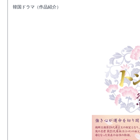
韓国ドラマ（作品紹介）