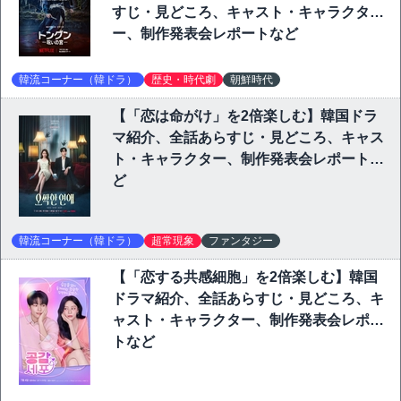
すじ・見どころ、キャスト・キャラクタ
ー、制作発表会レポートなど
韓流コーナー（韓ドラ）
歴史・時代劇
朝鮮時代
【「恋は命がけ」を2倍楽しむ】韓国ドラ
マ紹介、全話あらすじ・見どころ、キャス
ト・キャラクター、制作発表会レポートな
ど
韓流コーナー（韓ドラ）
超常現象
ファンタジー
【「恋する共感細胞」を2倍楽しむ】韓国
ドラマ紹介、全話あらすじ・見どころ、キ
ャスト・キャラクター、制作発表会レポー
トなど