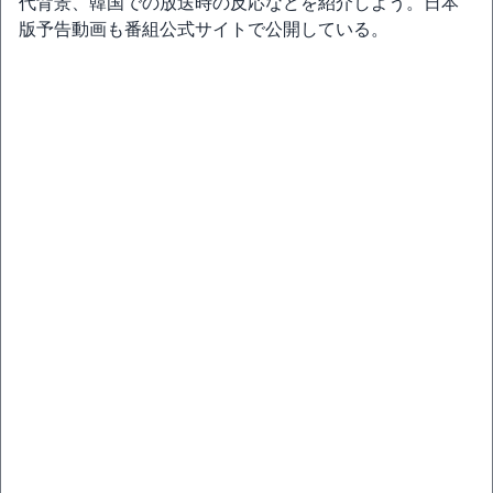
代背景、韓国での放送時の反応などを紹介しよう。日本
版予告動画も番組公式サイトで公開している。