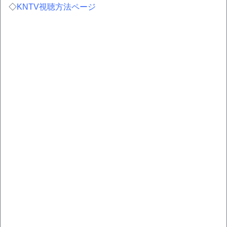
◇
KNTV視聴方法ページ