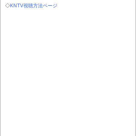
◇
KNTV視聴方法ページ