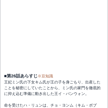
■第26話あらすじ
※豆知識
王妃ミン氏の下女キム氏が王の子を身ごもり、出産した
ことを秘密にしていたことから、ミン氏の家門を徹底的
に抑え込む準備に動き出した王イ・バンウォン。
命を受けたハ・リュンは、チョ・ヨンム（キム・ボブ