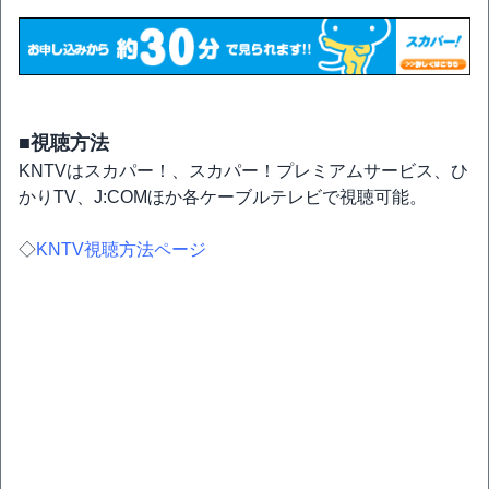
■視聴方法
KNTVはスカパー！、スカパー！プレミアムサービス、ひ
かりTV、J:COMほか各ケーブルテレビで視聴可能。
◇
KNTV視聴方法ページ