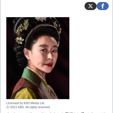
Licensed by KBS Media Ltd.
ⓒ 2021 KBS. All rights reserved