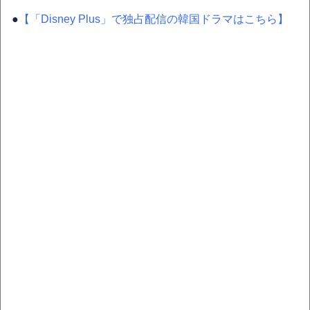
●
【「Disney Plus」で独占配信の韓国ドラマはこちら】