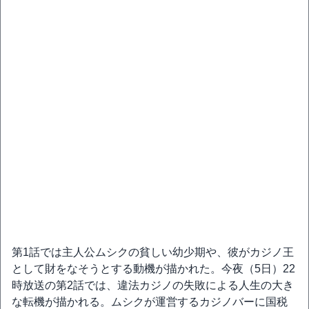
第1話では主人公ムシクの貧しい幼少期や、彼がカジノ王
として財をなそうとする動機が描かれた。今夜（5日）22
時放送の第2話では、違法カジノの失敗による人生の大き
な転機が描かれる。ムシクが運営するカジノバーに国税