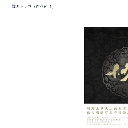
韓国ドラマ（作品紹介）