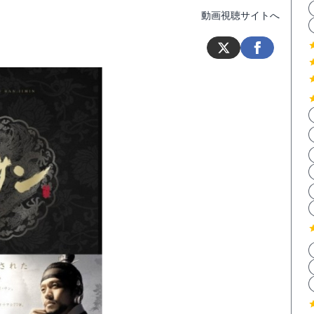
動画視聴サイトへ