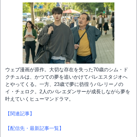
ウェブ漫画が原作。大切な存在を失った70歳のシム・ド
クチュルは、かつての夢を追いかけてバレエスタジオへ
とやってくる。一方、23歳で夢に彷徨うバレリーノの
イ・チェロク。2人のバレエダンサーが成長しながら夢を
叶えていくヒューマンドラマ。
【関連記事】
【配信先・最新記事一覧】