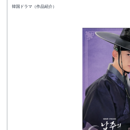
韓国ドラマ（作品紹介）