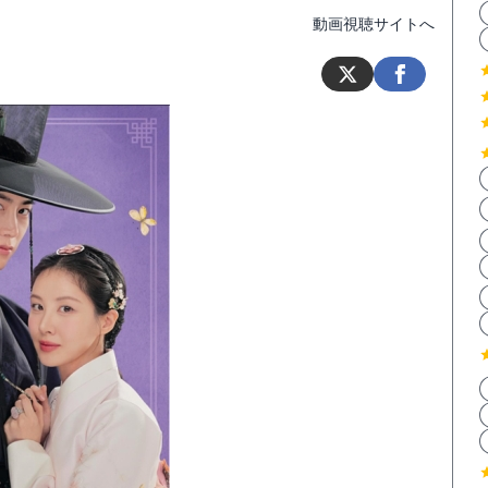
動画視聴サイトへ