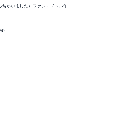
っちゃいました）ファン・ドトル作
50