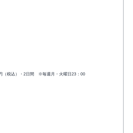
40円（税込）・2日間 ※毎週月・火曜日23：00