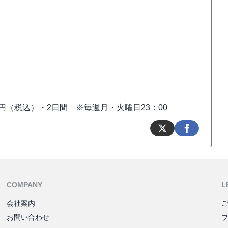
40円（税込）・2日間 ※毎週月・火曜日23：00
COMPANY
L
会社案内
お問い合わせ