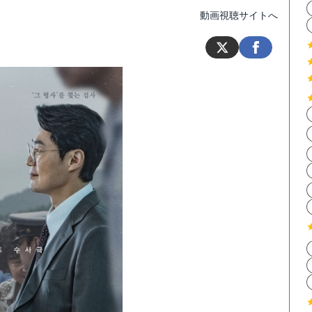
動画視聴サイトへ