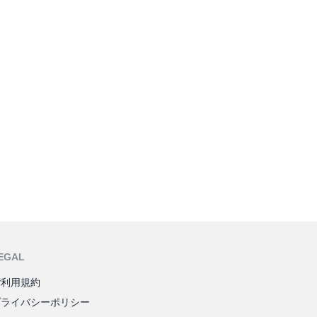
EGAL
ご利用規約
プライバシーポリシー