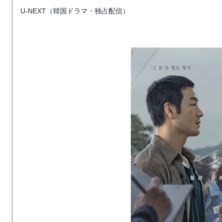
U-NEXT（韓国ドラマ・独占配信）