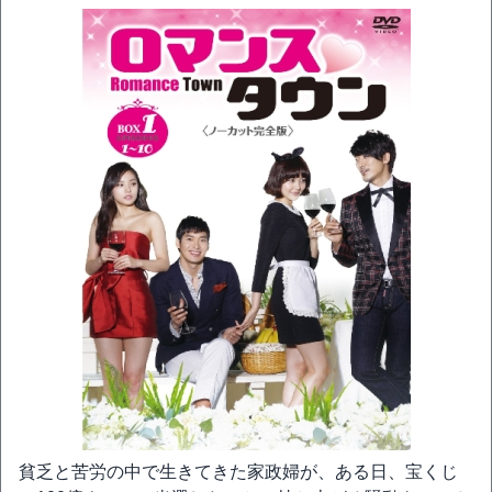
貧乏と苦労の中で生きてきた家政婦が、ある日、宝くじ