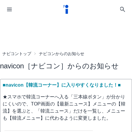
ナビコントップ
ナビコンからのお知らせ
navicon［ナビコン］からのお知らせ
■navicon【韓流コーナー】に入りやすくなりました！■
★スマホで韓流コーナーへ入る「三本線ボタン」が分かり
にくいので、TOP画面の【最新ニュース】メニューの【韓
流】を選ぶと、「韓流ニュース」だけを一覧し、メニュー
も【韓流メニュー】に代わるように変更しました。