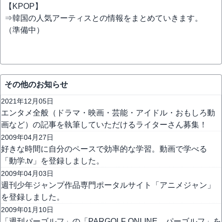
【KPOP】
⇒韓国の人気アーティスとの情報をまとめていきます。
（準備中）
その他のお知らせ
2021年12月05日
エンタメ全般（ドラマ・映画・芸能・アイドル・おもしろ動
画など）の記事を執筆していただけるライターさん募集！
2009年04月27日
好きな時間に自分のペースで効率的な学習。動画で学べる
「動学.tv」を登録しました。
2009年04月03日
週刊少年ジャンプ作品専門ポータルサイト「アニメジャン」
を登録しました。
2009年01月10日
「週刊パーゴルフ」の「PARGOLF ONLINE パーゴルフ」を