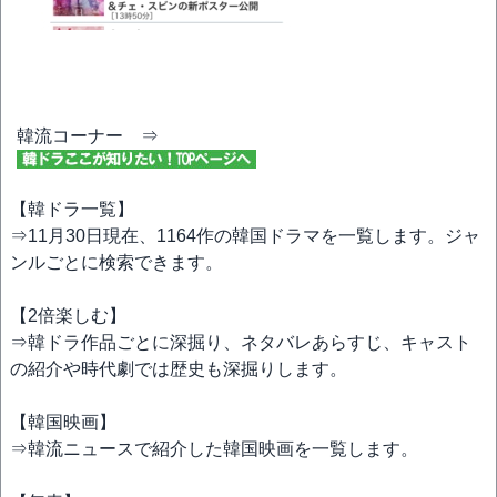
韓流コーナー ⇒
【韓ドラ一覧】
⇒11月30日現在、1164作の韓国ドラマを一覧します。ジャ
ンルごとに検索できます。
【2倍楽しむ】
⇒韓ドラ作品ごとに深掘り、ネタバレあらすじ、キャスト
の紹介や時代劇では歴史も深掘りします。
【韓国映画】
⇒韓流ニュースで紹介した韓国映画を一覧します。