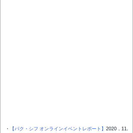
・
【パク・シフ オンラインイベントレポート】
2020．11.