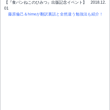
【『食パンねこのひみつ』出版記念イベント】 2018.12.
01
藤原倫己＆himeが翻訳裏話と全然違う勉強法も紹介！