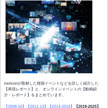
naviconが取材した韓国イベントなどを詳しく紹介した
【再現レポート】と、オンラインイベントの【動画紹
介・レポート】をまとめています。
【2009-10】
【2011-13】
【2014-2018】
【2019-2025】