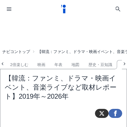
ナビコントップ
【韓流：ファンミ、ドラマ・映画イベント、音楽ライ
覧
2倍楽しむ
映画
年表
地図
歴史・豆知識
レ
【韓流：ファンミ、ドラマ・映画イ
ベント、音楽ライブなど取材レポー
ト】2019年～2026年