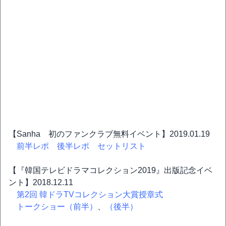
【Sanha 初のファンクラブ無料イベント】2019.01.19
前半レポ
後半レポ
セットリスト
【『韓国テレビドラマコレクション2019』出版記念イベ
ント】2018.12.11
第2回 韓ドラTVコレクション大賞授章式
トークショー（前半）
、
（後半）