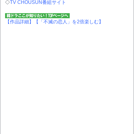
◇
TV CHOUSUN番組サイト
【作品詳細】
【「不滅の恋人」を2倍楽しむ】