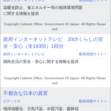
政府インターネットテレビ
動画視聴サイトへ
温暖化防止、省エネルギー等の地球環境問題
に関する情報を提供
Copyright Cabinet Office, Government Of Japan. All Rights Reser
ved.
政府インターネットテレビ 20chくらしの安
全・安心（全193回）
1回分
政府インターネットテレビ
動画視聴サイトへ
国民生活の安全・安心に関する情報を提供
Copyright Cabinet Office, Government Of Japan. All Rights Reser
ved.
不都合な日本の真実
ビデックス
動画視聴サイトへ
地球温暖化、大気汚染、水質汚染、森林伐