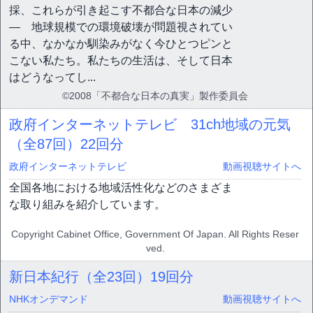
採、これらが引き起こす不都合な日本の減少
― 地球規模での環境破壊が問題視されてい
る中、なかなか馴染みがなく今ひとつピンと
こない私たち。私たちの生活は、そして日本
はどうなってし...
©2008「不都合な日本の真実」製作委員会
政府インターネットテレビ 31ch地域の元気
（全87回）
22回分
政府インターネットテレビ
動画視聴サイトへ
全国各地における地域活性化などのさまざま
な取り組みを紹介しています。
Copyright Cabinet Office, Government Of Japan. All Rights Reser
ved.
新日本紀行（全23回）
19回分
NHKオンデマンド
動画視聴サイトへ